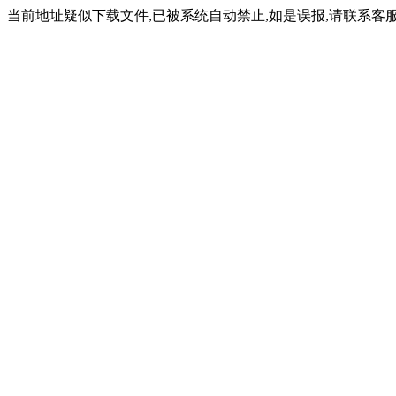
当前地址疑似下载文件,已被系统自动禁止,如是误报,请联系客服