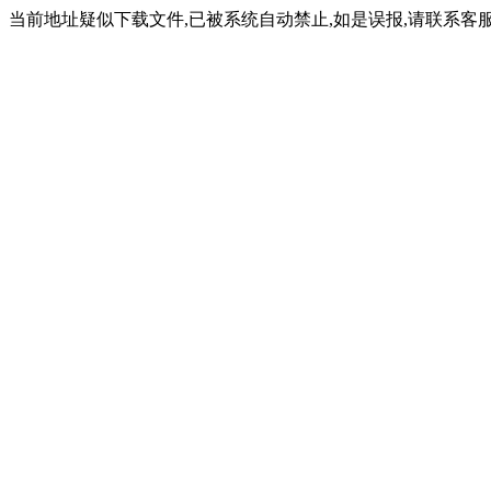
当前地址疑似下载文件,已被系统自动禁止,如是误报,请联系客服